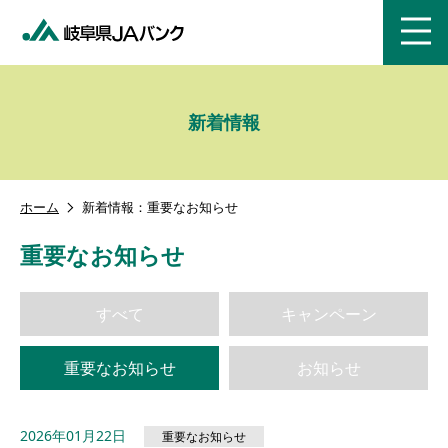
menu
新着情報
ホーム
新着情報：重要なお知らせ
重要なお知らせ
すべて
キャンペーン
重要なお知らせ
お知らせ
2026年01月22日
重要なお知らせ