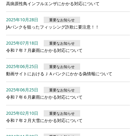
高病原性鳥インフルエンザにかかる対応について
2025年10月28日
重要なお知らせ
JAバンクを狙ったフィッシング詐欺に要注意！！
2025年07月18日
重要なお知らせ
令和７年７月豪雨にかかる対応について
2025年06月25日
重要なお知らせ
動画サイトにおけるＪＡバンクにかかる偽情報について
2025年06月25日
重要なお知らせ
令和７年６月豪雨にかかる対応について
2025年02月10日
重要なお知らせ
令和７年２月大雪にかかる対応について