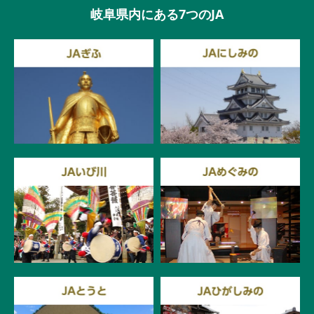
岐阜県内にある7つのJA