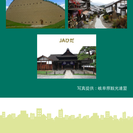
写真提供：岐阜県観光連盟