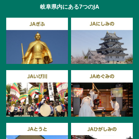
岐阜県内にある7つのJA