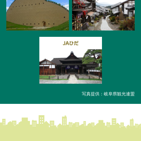
写真提供：岐阜県観光連盟