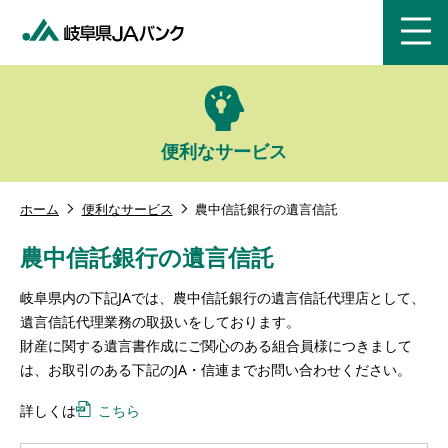
menu
便利なサービス
ホーム
便利なサービス
農中信託銀行の遺言信託
農中信託銀行の遺言信託
岐阜県内の下記JAでは、農中信託銀行の遺言信託代理店として、
遺言信託代理業務の取扱いをしております。
財産に関する遺言書作成にご関心のある組合員様につきまして
は、お取引のある下記のJA・信連までお問い合わせください。
詳しくは
こちら